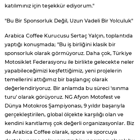
katılımınız için teşekkür ediyorum."
"Bu Bir Sponsorluk Değil, Uzun Vadeli Bir Yolculuk"
Arabica Coffee Kurucusu Sertaç Yalçın, toplantıda
yaptığı konuşmada; "Bu iş birliğini klasik bir
sponsorluk olarak görmüyoruz. Daha çok, Türkiye
Motosiklet Federasyonu ile birlikte gelecekte neler
yapabileceğimizi keşfettiğimiz, yeni projelerin
temellerini attığımız bir başlangıç olarak
değerlendiriyoruz. Bir anlamda bu süreci 'ısınma
turu' olarak görüyoruz. NG Afyon Motofest ve
Dünya Motokros Şampiyonası, 9 yıldır başarıyla
gerçekleştirilen, global ölçekte karşılığı olan ve
kendini kanıtlamış çok değerli organizasyonlar. Biz
de Arabica Coffee olarak, spora ve sporcuya