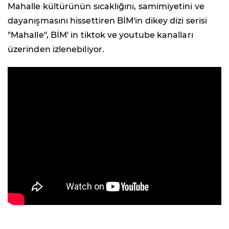
Mahalle kültürünün sıcaklığını, samimiyetini ve
dayanışmasını hissettiren BİM'in dikey dizi serisi
"Mahalle", BİM' in tiktok ve youtube kanalları
üzerinden izlenebiliyor.