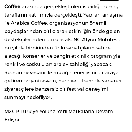
Coffee
arasında gerçekleştirilen iş birliği töreni,
tarafların katılımıyla gerçekleşti. Yapılan anlaşma
ile Arabica Coffee, organizasyonun önemli
paydaşlarından biri olarak etkinliğin önde gelen
destekçilerinden biri olacak. NG Afyon Motofest,
bu yıl da birbirinden ünlü sanatçıların sahne
alacağı konserler ve zengin etkinlik programıyla
renkli ve coşkulu anlara ev sahipliği yapacak.
Sporun heyecanı ile müziğin enerjisini bir araya
getiren organizasyon, hem yerli hem de yabancı
ziyaretçilere benzersiz bir festival deneyimi
sunmayı hedefliyor.
MXGP Türkiye Yoluna Yerli Markalarla Devam
Ediyor