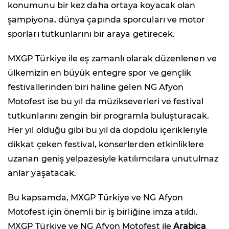
konumunu bir kez daha ortaya koyacak olan
şampiyona, dünya çapında sporcuları ve motor
sporları tutkunlarını bir araya getirecek.
MXGP Türkiye ile eş zamanlı olarak düzenlenen ve
ülkemizin en büyük entegre spor ve gençlik
festivallerinden biri haline gelen NG Afyon
Motofest ise bu yıl da müzikseverleri ve festival
tutkunlarını zengin bir programla buluşturacak.
Her yıl olduğu gibi bu yıl da dopdolu içerikleriyle
dikkat çeken festival, konserlerden etkinliklere
uzanan geniş yelpazesiyle katılımcılara unutulmaz
anlar yaşatacak.
Bu kapsamda, MXGP Türkiye ve NG Afyon
Motofest için önemli bir iş birliğine imza atıldı.
MXGP Türkiye ve NG Afyon Motofest ile
Arabica