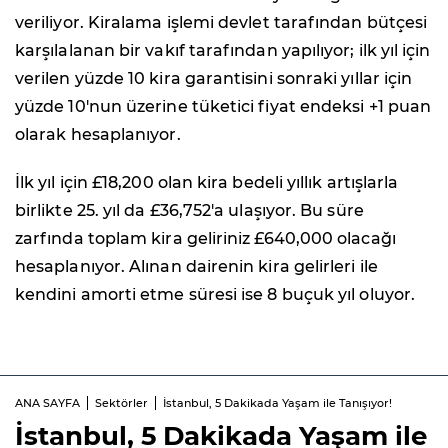
veriliyor. Kiralama işlemi devlet tarafından bütçesi
karşılalanan bir vakıf tarafından yapılıyor; ilk yıl için
verilen yüzde 10 kira garantisini sonraki yıllar için
yüzde 10'nun üzerine tüketici fiyat endeksi +1 puan
olarak hesaplanıyor.
İlk yıl için £18,200 olan kira bedeli yıllık artışlarla
birlikte 25. yıl da £36,752'a ulaşıyor. Bu süre
zarfında toplam kira geliriniz £640,000 olacağı
hesaplanıyor. Alınan dairenin kira gelirleri ile
kendini amorti etme süresi ise 8 buçuk yıl oluyor.
ANA SAYFA
Sektörler
İstanbul, 5 Dakikada Yaşam ile Tanışıyor!
İstanbul, 5 Dakikada Yaşam ile