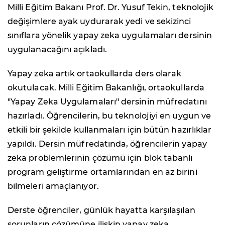
Milli Eğitim Bakanı Prof. Dr. Yusuf Tekin, teknolojik
değişimlere ayak uydurarak yedi ve sekizinci
sınıflara yönelik yapay zeka uygulamaları dersinin
uygulanacağını açıkladı.
Yapay zeka artık ortaokullarda ders olarak
okutulacak. Milli Eğitim Bakanlığı, ortaokullarda
"Yapay Zeka Uygulamaları" dersinin müfredatını
hazırladı. Öğrencilerin, bu teknolojiyi en uygun ve
etkili bir şekilde kullanmaları için bütün hazırlıklar
yapıldı. Dersin müfredatında, öğrencilerin yapay
zeka problemlerinin çözümü için blok tabanlı
program geliştirme ortamlarından en az birini
bilmeleri amaçlanıyor.
Derste öğrenciler, günlük hayatta karşılaşılan
sorunların çözümüne ilişkin yapay zeka