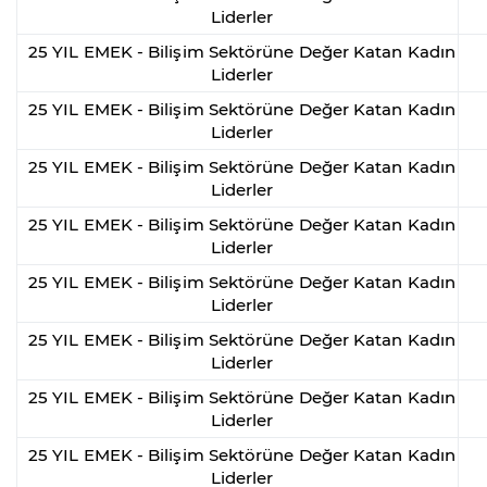
Liderler
25 YIL EMEK - Bilişim Sektörüne Değer Katan Kadın
Liderler
25 YIL EMEK - Bilişim Sektörüne Değer Katan Kadın
Liderler
25 YIL EMEK - Bilişim Sektörüne Değer Katan Kadın
Liderler
25 YIL EMEK - Bilişim Sektörüne Değer Katan Kadın
Liderler
25 YIL EMEK - Bilişim Sektörüne Değer Katan Kadın
Liderler
25 YIL EMEK - Bilişim Sektörüne Değer Katan Kadın
Liderler
25 YIL EMEK - Bilişim Sektörüne Değer Katan Kadın
Liderler
25 YIL EMEK - Bilişim Sektörüne Değer Katan Kadın
Liderler