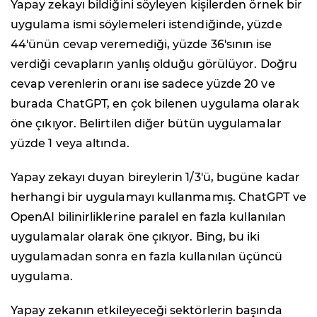
Yapay zekayı bildiğini söyleyen kişilerden örnek bir
uygulama ismi söylemeleri istendiğinde, yüzde
44'ünün cevap veremediği, yüzde 36
'
sının ise
verdiği cevapların yanlış olduğu görülüyor. Doğru
cevap verenlerin oranı ise sadece yüzde 20 ve
burada ChatGPT, en çok bilenen uygulama olarak
öne çıkıyor. Belirtilen diğer bütün uygulamalar
yüzde 1 veya altında.
Yapay zekayı duyan bireylerin 1/3'ü, bugüne kadar
herhangi bir uygulamayı kullanmamış. ChatGPT ve
OpenAI bilinirliklerine paralel en fazla kullanılan
uygulamalar olarak öne çıkıyor. Bing, bu iki
uygulamadan sonra en fazla kullanılan üçüncü
uygulama.
Yapay zekanın etkileyeceği sektörlerin başında