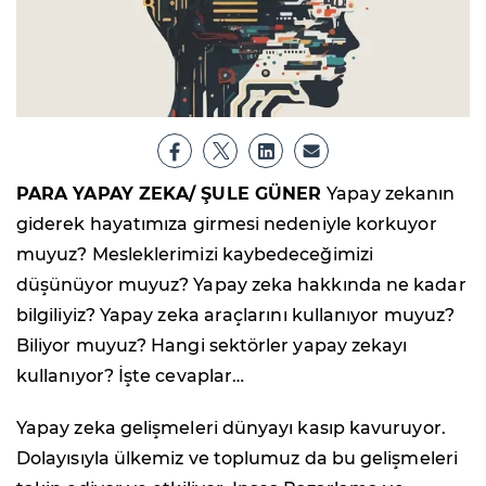
PARA YAPAY ZEKA/ ŞULE GÜNER
Yapay zekanın
giderek hayatımıza girmesi nedeniyle korkuyor
muyuz? Mesleklerimizi kaybedeceğimizi
düşünüyor muyuz? Yapay zeka hakkında ne kadar
bilgiliyiz? Yapay zeka araçlarını kullanıyor muyuz?
Biliyor muyuz? Hangi sektörler yapay zekayı
kullanıyor? İşte cevaplar…
Yapay zeka gelişmeleri dünyayı kasıp kavuruyor.
Dolayısıyla ülkemiz ve toplumuz da bu gelişmeleri