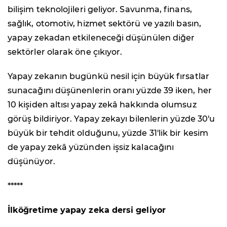
bilişim teknolojileri geliyor. Savunma, finans,
sağlık, otomotiv, hizmet sektörü ve yazılı basın,
yapay zekadan etkileneceği düşünülen diğer
sektörler olarak öne çıkıyor.
Yapay zekanın bugünkü nesil için büyük fırsatlar
sunacağını düşünenlerin oranı yüzde 39 iken, her
10 kişiden altısı yapay zekâ hakkında olumsuz
görüş bildiriyor. Yapay zekayı bilenlerin yüzde 30
'
u
büyük bir tehdit olduğunu, yüzde 31
'
lik bir kesim
de yapay zekâ yüzünden işsiz kalacağını
düşünüyor.
*****
İlköğretime yapay zeka dersi geliyor