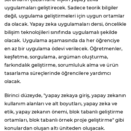
uygulamaları geliştirecek. Sadece teorik bilgiler
değil, uygulama geliştirmeleri için uygun ortamlar
da olacak. Yapay zeka uygulamaları dersi, öncelikle
bilişim teknolojileri sınıfında uygulamalı şekilde
olacak. Uygulama aşamasında da her öğrenciye
en az bir uygulama ödevi verilecek. Öğretmenler,
keşfetme, sorgulama, argüman oluşturma,
farkındalık geliştirme, sorumluluk alma ve ürün
tasarlama süreçlerinde öğrencilere yardımcı
olacak.
Birinci düzeyde, "yapay zekaya giriş, yapay zekanın
kullanım alanları ve alt boyutları, yapay zeka ve
etik, yapay zekanın önemi, blok tabanlı geliştirme
ortamları, blok tabanlı örnek proje geliştirme" gibi
konulardan oluşan altı üniteden oluşacak.