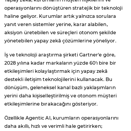
operasyonlarını dönüştüren stratejik bir teknoloji
haline geliyor. Kurumlar artık yalnızca sorulara
yanıt veren sistemler yerine, karar alabilen,
aksiyon üretebilen ve süreçleri otonom şekilde
yönetebilen yapay zekâ çözümlerine yöneliyor.
İş ve teknoloji araştırma şirketi Gartner'e göre,
2028 yılına kadar markaların yüzde 60'ı bire bir
etkileşimleri kolaylaştırmak için yapay zekâ
destekli iletişim teknolojilerini kullanacak. Bu
dönüşüm, geleneksel kanal bazlı yaklaşımların
yerini daha kişiselleştirilmiş ve otonom müşteri
etkileşimlerine bırakacağını gösteriyor.
Özellikle Agentic AI, kurumların operasyonlarını
daha akıllı, hızlı ve verimli hale getirirken;