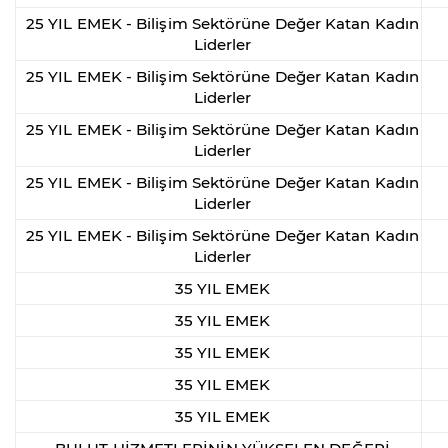
25 YIL EMEK - Bilişim Sektörüne Değer Katan Kadın
Liderler
25 YIL EMEK - Bilişim Sektörüne Değer Katan Kadın
Liderler
25 YIL EMEK - Bilişim Sektörüne Değer Katan Kadın
Liderler
25 YIL EMEK - Bilişim Sektörüne Değer Katan Kadın
Liderler
25 YIL EMEK - Bilişim Sektörüne Değer Katan Kadın
Liderler
35 YIL EMEK
35 YIL EMEK
35 YIL EMEK
35 YIL EMEK
35 YIL EMEK