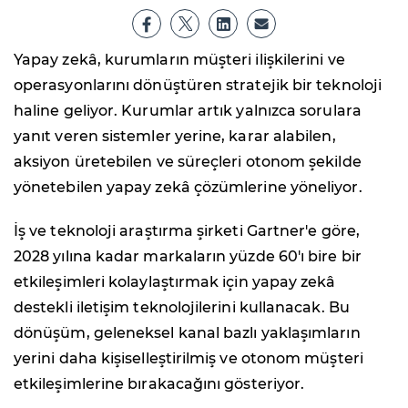
Yapay zekâ, kurumların müşteri ilişkilerini ve
operasyonlarını dönüştüren stratejik bir teknoloji
haline geliyor. Kurumlar artık yalnızca sorulara
yanıt veren sistemler yerine, karar alabilen,
aksiyon üretebilen ve süreçleri otonom şekilde
yönetebilen yapay zekâ çözümlerine yöneliyor.
İş ve teknoloji araştırma şirketi Gartner'e göre,
2028 yılına kadar markaların yüzde 60'ı bire bir
etkileşimleri kolaylaştırmak için yapay zekâ
destekli iletişim teknolojilerini kullanacak. Bu
dönüşüm, geleneksel kanal bazlı yaklaşımların
yerini daha kişiselleştirilmiş ve otonom müşteri
etkileşimlerine bırakacağını gösteriyor.