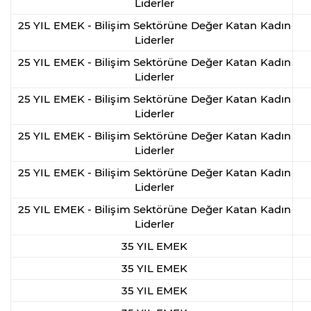
Liderler
25 YIL EMEK - Bilişim Sektörüne Değer Katan Kadın
Liderler
25 YIL EMEK - Bilişim Sektörüne Değer Katan Kadın
Liderler
25 YIL EMEK - Bilişim Sektörüne Değer Katan Kadın
Liderler
25 YIL EMEK - Bilişim Sektörüne Değer Katan Kadın
Liderler
25 YIL EMEK - Bilişim Sektörüne Değer Katan Kadın
Liderler
25 YIL EMEK - Bilişim Sektörüne Değer Katan Kadın
Liderler
35 YIL EMEK
35 YIL EMEK
35 YIL EMEK