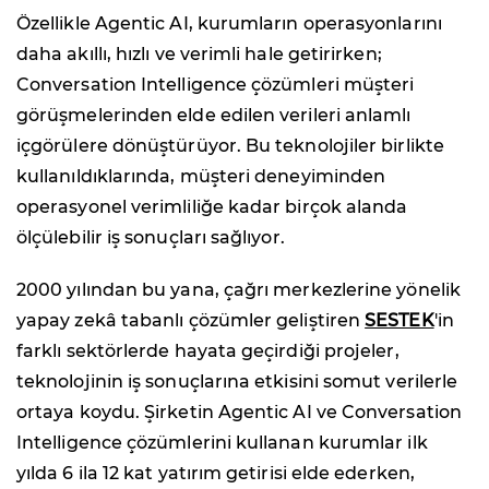
Özellikle Agentic AI, kurumların operasyonlarını
daha akıllı, hızlı ve verimli hale getirirken;
Conversation Intelligence çözümleri müşteri
görüşmelerinden elde edilen verileri anlamlı
içgörülere dönüştürüyor. Bu teknolojiler birlikte
kullanıldıklarında, müşteri deneyiminden
operasyonel verimliliğe kadar birçok alanda
ölçülebilir iş sonuçları sağlıyor.
2000 yılından bu yana, çağrı merkezlerine yönelik
yapay zekâ tabanlı çözümler geliştiren
SESTEK
'in
farklı sektörlerde hayata geçirdiği projeler,
teknolojinin iş sonuçlarına etkisini somut verilerle
ortaya koydu. Şirketin Agentic AI ve Conversation
Intelligence çözümlerini kullanan kurumlar ilk
yılda 6 ila 12 kat yatırım getirisi elde ederken,