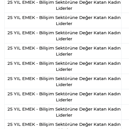
25 YIL EMEK - Bilişim Sektörüne Değer Katan Kadın
Liderler
25 YIL EMEK - Bilişim Sektörüne Değer Katan Kadın
Liderler
25 YIL EMEK - Bilişim Sektörüne Değer Katan Kadın
Liderler
25 YIL EMEK - Bilişim Sektörüne Değer Katan Kadın
Liderler
25 YIL EMEK - Bilişim Sektörüne Değer Katan Kadın
Liderler
25 YIL EMEK - Bilişim Sektörüne Değer Katan Kadın
Liderler
25 YIL EMEK - Bilişim Sektörüne Değer Katan Kadın
Liderler
25 YIL EMEK - Bilişim Sektörüne Değer Katan Kadın
Liderler
25 YIL EMEK - Bilişim Sektörüne Değer Katan Kadın