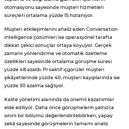
otomasyonu sayesinde müşteri hizmetleri
süreçleri ortalama yüzde 15 hızlanıyor.
Müşteri etkileşimlerini analiz eden Conversation
Intelligence çözümleri ise operasyonel tarafta
dikkat çekici sonuçlar ortaya koyuyor. Gerçek
zamanlı yönlendirme ve otomatik özetleme
özellikleri sayesinde ortalama görüşme süresi
yüzde 48 azaldı. Proaktif içgörüler müşteri
şikâyetlerinde yüzde 40, müşteri kayıplarında ise
yüzde 30 azalma sağlıyor.
Kalite yönetimi alanında da önemli kazanımlar
elde ediliyor. Daha önce görüşmelerin yalnızca
sınırlı bir bölümü değerlendirilebilirken, yapay
zekâ sayesinde görüşmelerin tamamı analiz