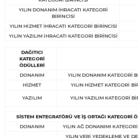
YILIN DONANIM İHRACATI KATEGORİ
BİRİNCİSİ
YILIN HİZMET İHRACATI KATEGORİ BİRİNCİSİ
YILIN YAZILIM İHRACATI KATEGORİ BİRİNCİSİ
DAĞITICI
KATEGORİ
ÖDÜLLERİ
DONANIM
YILIN DONANIM KATEGORİ Bİ
HİZMET
YILIN HİZMET KATEGORİ BİR
YAZILIM
YILIN YAZILIM KATEGORİ Bİ
SİSTEM ENTEGRATÖRÜ VE İŞ ORTAĞI KATEGORİ 
DONANIM
YILIN AĞ DONANIMI KATEGORİ 
YILIN VERİ YEDEKLEME VE 