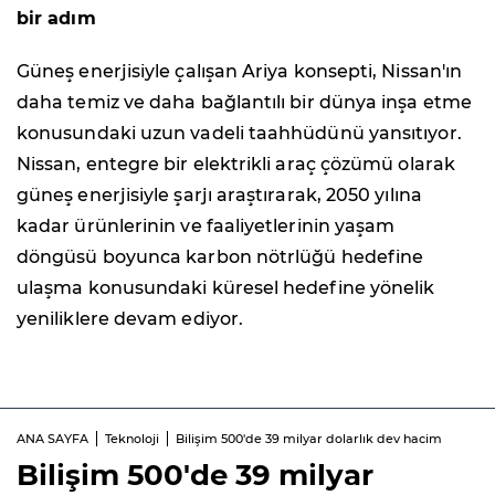
bir adım
Güneş enerjisiyle çalışan Ariya konsepti, Nissan'ın
daha temiz ve daha bağlantılı bir dünya inşa etme
konusundaki uzun vadeli taahhüdünü yansıtıyor.
Nissan, entegre bir elektrikli araç çözümü olarak
güneş enerjisiyle şarjı araştırarak, 2050 yılına
kadar ürünlerinin ve faaliyetlerinin yaşam
döngüsü boyunca karbon nötrlüğü hedefine
ulaşma konusundaki küresel hedefine yönelik
yeniliklere devam ediyor.
ANA SAYFA
Teknoloji
Bilişim 500'de 39 milyar dolarlık dev hacim
Bilişim 500'de 39 milyar