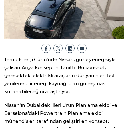
Temiz Enerji Günü'nde Nissan, güneş enerjisiyle
çalışan Ariya konseptini tanıttı. Bu konsept,
gelecekteki elektrikli araçların dünyanın en bol
yenilenebilir enerji kaynağı olan güneşi nasıl
kullanabileceğini araştırıyor.
Nissan'ın Dubai'deki İleri Ürün Planlama ekibi ve
Barselona'daki Powertrain Planlama ekibi
mühendisleri tarafından geliştirilen konsept;