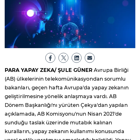
PARA YAPAY ZEKA/ ŞULE GÜNER
Avrupa Birliği
(AB) ülkelerinin telekomünikasyondan sorumlu
bakanları, geçen hafta Avrupa'da yapay zekanın
geliştirilmesine yönelik anlaşmaya vardı. AB
Dönem Başkanlığı'nı yürüten Çekya'dan yapılan
açıklamada, AB Komisyonu'nun Nisan 2021'de
sunduğu taslak üzerinde mutabık kalınan
kuralların, yapay zekanın kullanımı konusunda