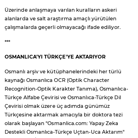
Üzerinde anlaşmaya varılan kuralların askeri
alanlarda ve salt araştırma amaçlı yürütülen
çalışmalarda geçerli olmayacağı ifade ediliyor.
***
OSMANLICA'YI TÜRKÇE'YE AKTARIYOR
Osmanlı arşiv ve kütüphanelerindeki her türlü
kaynağı Osmanlıca OCR (Optik Character
Recognition-Optik Karakter Tanıma), Osmanlıca-
Türkçe Alfabe Çevirisi ve Osmanlıca-Türkçe Dil
Çevirisi olmak üzere üç adımda günümüz
Türkçesine aktarmak amacıyla bir doktora tezi
olarak başlayan "Osmanlica.com: Yapay Zeka
Destekli Osmanlıca-Türkçe Uçtan-Uca Aktarım"