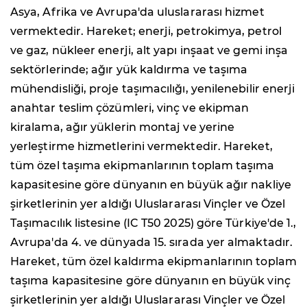
Asya, Afrika ve Avrupa'da uluslararası hizmet
vermektedir. Hareket; enerji, petrokimya, petrol
ve gaz, nükleer enerji, alt yapı inşaat ve gemi inşa
sektörlerinde; ağır yük kaldırma ve taşıma
mühendisliği, proje taşımacılığı, yenilenebilir enerji
anahtar teslim çözümleri, vinç ve ekipman
kiralama, ağır yüklerin montaj ve yerine
yerleştirme hizmetlerini vermektedir. Hareket,
tüm özel taşıma ekipmanlarının toplam taşıma
kapasitesine göre dünyanın en büyük ağır nakliye
şirketlerinin yer aldığı Uluslararası Vinçler ve Özel
Taşımacılık listesine (IC T50 2025) göre Türkiye'de 1.,
Avrupa'da 4. ve dünyada 15. sırada yer almaktadır.
Hareket, tüm özel kaldırma ekipmanlarının toplam
taşıma kapasitesine göre dünyanın en büyük vinç
şirketlerinin yer aldığı Uluslararası Vinçler ve Özel