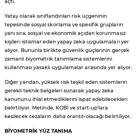
açtı.
Yatay olarak sınıflandırılan risk üçgeninin
tepesinde sosyal skorlama ve spesifik grupların
yanı sıra, sosyal ve ekonomik açıdan korunmasız
kişileri istismar eden yapay zeka uygulamaları yer
alıyor. Bununla birlikte güvenlik güçlerinin gerçek
zamanlı biyometrik tanımlama sistemlerini
kullanması yasaklı uygulamalar arasında yer alıyor.
Diğer yandan, yüksek risk teşkil eden sistemlerin
gerekli teknik belgeleri sunarak yapay zeka
kanununu ihlal etmediklerini ispat edebilecekleri
belirtiliyor. Metinde, KOBİ ve start-up'lara
kesilecek cezaların daha orantılı olacağı belirtiliyor.
BİYOMETRİK YÜZ TANIMA