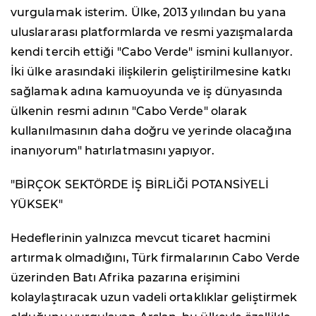
vurgulamak isterim. Ülke, 2013 yılından bu yana
uluslararası platformlarda ve resmi yazışmalarda
kendi tercih ettiği "Cabo Verde" ismini kullanıyor.
İki ülke arasındaki ilişkilerin geliştirilmesine katkı
sağlamak adına kamuoyunda ve iş dünyasında
ülkenin resmi adının "Cabo Verde" olarak
kullanılmasının daha doğru ve yerinde olacağına
inanıyorum" hatırlatmasını yapıyor.
"BİRÇOK SEKTÖRDE İŞ BİRLİĞİ POTANSİYELİ
YÜKSEK"
Hedeflerinin yalnızca mevcut ticaret hacmini
artırmak olmadığını, Türk firmalarının Cabo Verde
üzerinden Batı Afrika pazarına erişimini
kolaylaştıracak uzun vadeli ortaklıklar geliştirmek