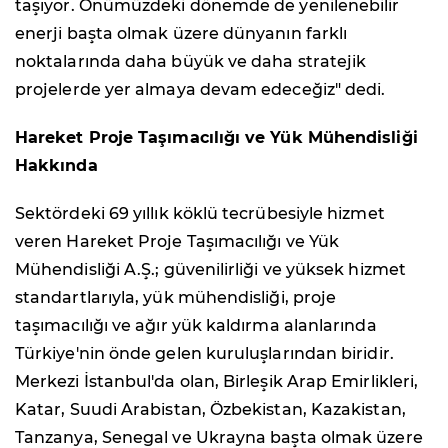
taşıyor. Önümüzdeki dönemde de yenilenebilir
enerji başta olmak üzere dünyanın farklı
noktalarında daha büyük ve daha stratejik
projelerde yer almaya devam edeceğiz" dedi.
Hareket Proje Taşımacılığı ve Yük Mühendisliği
Hakkında
Sektördeki 69 yıllık köklü tecrübesiyle hizmet
veren Hareket Proje Taşımacılığı ve Yük
Mühendisliği A.Ş.; güvenilirliği ve yüksek hizmet
standartlarıyla, yük mühendisliği, proje
taşımacılığı ve ağır yük kaldırma alanlarında
Türkiye'nin önde gelen kuruluşlarından biridir.
Merkezi İstanbul'da olan, Birleşik Arap Emirlikleri,
Katar, Suudi Arabistan, Özbekistan, Kazakistan,
Tanzanya, Senegal ve Ukrayna başta olmak üzere