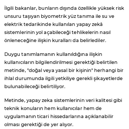
İlgili bakanlar, bunların dışında özellikle yüksek risk
unsuru taşıyan biyometrik yüz tanıma ile su ve
elektrik tedarikinde kullanılan yapay zekâ
sistemlerinin yol açabileceği tehlikelerin nasıl
önleneceğine ilişkin kuralları da belirlediler.
Duygu tanımlamanın kullanıldığına ilişkin
kullanıcıların bilgilendirilmesi gerektiği belirtilen
metinde, "doğal veya yasal bir kişinin" herhangi bir
ihlal durumunda ilgili yetkiliye gerekli şikayetlerde
bulunabileceği belirtiliyor.
Metinde, yapay zeka sistemlerinin veri kalitesi gibi
teknik konuların hem kullanıcılar hem de
uygulamanın ticari hissedarlarına açıklanabilir
olması gerektiği de yer alıyor.