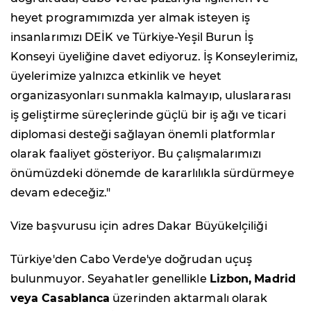
heyet programımızda yer almak isteyen iş
insanlarımızı DEİK ve Türkiye-Yeşil Burun İş
Konseyi üyeliğine davet ediyoruz. İş Konseylerimiz,
üyelerimize yalnızca etkinlik ve heyet
organizasyonları sunmakla kalmayıp, uluslararası
iş geliştirme süreçlerinde güçlü bir iş ağı ve ticari
diplomasi desteği sağlayan önemli platformlar
olarak faaliyet gösteriyor. Bu çalışmalarımızı
önümüzdeki dönemde de kararlılıkla sürdürmeye
devam edeceğiz."
Vize başvurusu için adres Dakar Büyükelçiliği
Türkiye'den Cabo Verde'ye doğrudan uçuş
bulunmuyor. Seyahatler genellikle
Lizbon,
Madrid
veya Casablanca
üzerinden aktarmalı olarak