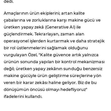
dedi.
Amaçlarının ürün ekiplerini; artan kalite
çabalarına ve zorluklarına karşı makine gücü ve
üretken yapay zekâ (Generative AI) ile
güçlendirmek. Tekrarlayan, zaman alan
operasyonel işlerden kurtarmak ve daha stratejik
bir rol üstlenmelerini sağlamak olduğunu
vurgulayan Özel, "Kalite güvence artık yalnızca
ürünün sonunda yapılan bir kontrol mekanizması
değil; üretken yapay zekânın sunduğu benzersiz
makine gücüyle ürün geliştirme süreçlerine yön
veren bir karar zekâsı haline geliyor. Biz de bu
dönüşümün öncüsü olmayı hedefliyoruz"
ifadelerini kullandı.