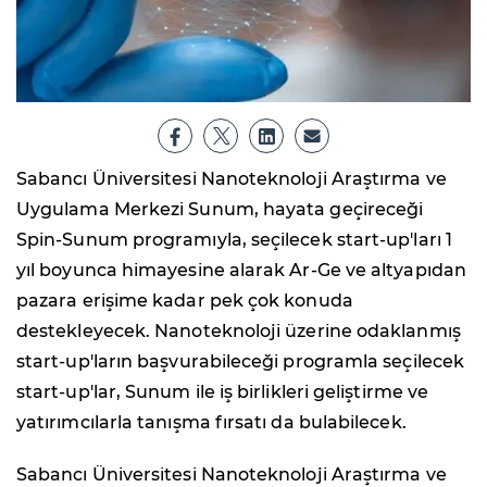
Sabancı Üniversitesi Nanoteknoloji Araştırma ve
Uygulama Merkezi Sunum, hayata geçireceği
Spin-Sunum programıyla, seçilecek start-up'ları 1
yıl boyunca himayesine alarak Ar-Ge ve altyapıdan
pazara erişime kadar pek çok konuda
destekleyecek. Nanoteknoloji üzerine odaklanmış
start-up'ların başvurabileceği programla seçilecek
start-up'lar, Sunum ile iş birlikleri geliştirme ve
yatırımcılarla tanışma fırsatı da bulabilecek.
Sabancı Üniversitesi Nanoteknoloji Araştırma ve