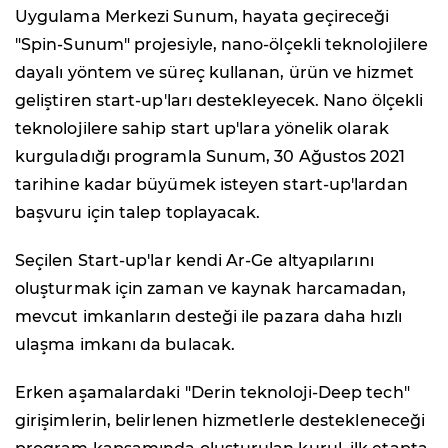
Uygulama Merkezi Sunum, hayata geçireceği
"Spin-Sunum" projesiyle, nano-ölçekli teknolojilere
dayalı yöntem ve süreç kullanan, ürün ve hizmet
geliştiren start-up'ları destekleyecek. Nano ölçekli
teknolojilere sahip start up'lara yönelik olarak
kurguladığı programla Sunum, 30 Ağustos 2021
tarihine kadar büyümek isteyen start-up'lardan
başvuru için talep toplayacak.
Seçilen Start-up'lar kendi Ar-Ge altyapılarını
oluşturmak için zaman ve kaynak harcamadan,
mevcut imkanların desteği ile pazara daha hızlı
ulaşma imkanı da bulacak.
Erken aşamalardaki "Derin teknoloji-Deep tech"
girişimlerin, belirlenen hizmetlerle destekleneceği