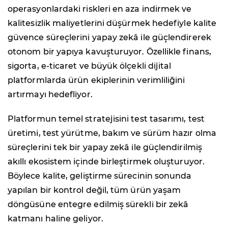
operasyonlardaki riskleri en aza indirmek ve
kalitesizlik maliyetlerini düşürmek hedefiyle kalite
güvence süreçlerini yapay zekâ ile güçlendirerek
otonom bir yapıya kavuşturuyor. Özellikle finans,
sigorta, e-ticaret ve büyük ölçekli dijital
platformlarda ürün ekiplerinin verimliliğini
artırmayı hedefliyor.
Platformun temel stratejisini test tasarımı, test
üretimi, test yürütme, bakım ve sürüm hazır olma
süreçlerini tek bir yapay zekâ ile güçlendirilmiş
akıllı ekosistem içinde birleştirmek oluşturuyor.
Böylece kalite, geliştirme sürecinin sonunda
yapılan bir kontrol değil, tüm ürün yaşam
döngüsüne entegre edilmiş sürekli bir zekâ
katmanı haline geliyor.