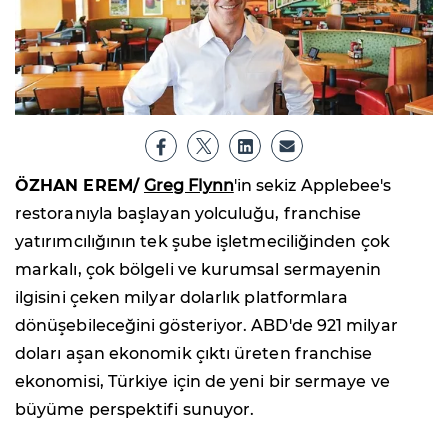
ÖZHAN EREM/
Greg Flynn
'in sekiz Applebee's
restoranıyla başlayan yolculuğu, franchise
yatırımcılığının tek şube işletmeciliğinden çok
markalı, çok bölgeli ve kurumsal sermayenin
ilgisini çeken milyar dolarlık platformlara
dönüşebileceğini gösteriyor. ABD'de 921 milyar
doları aşan ekonomik çıktı üreten franchise
ekonomisi, Türkiye için de yeni bir sermaye ve
büyüme perspektifi sunuyor.