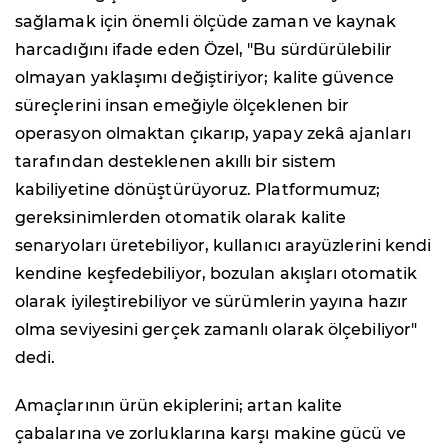
sağlamak için önemli ölçüde zaman ve kaynak
harcadığını ifade eden Özel, "Bu sürdürülebilir
olmayan yaklaşımı değiştiriyor; kalite güvence
süreçlerini insan emeğiyle ölçeklenen bir
operasyon olmaktan çıkarıp, yapay zekâ ajanları
tarafından desteklenen akıllı bir sistem
kabiliyetine dönüştürüyoruz. Platformumuz;
gereksinimlerden otomatik olarak kalite
senaryoları üretebiliyor, kullanıcı arayüzlerini kendi
kendine keşfedebiliyor, bozulan akışları otomatik
olarak iyileştirebiliyor ve sürümlerin yayına hazır
olma seviyesini gerçek zamanlı olarak ölçebiliyor"
dedi.
Amaçlarının ürün ekiplerini; artan kalite
çabalarına ve zorluklarına karşı makine gücü ve