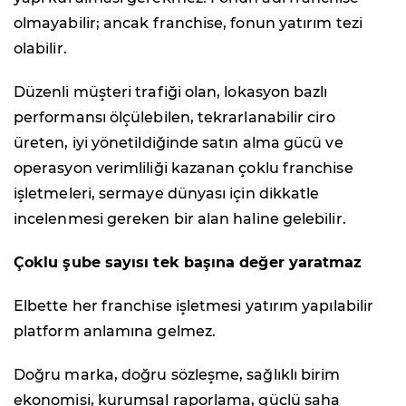
olmayabilir; ancak franchise, fonun yatırım tezi
olabilir.
Düzenli müşteri trafiği olan, lokasyon bazlı
performansı ölçülebilen, tekrarlanabilir ciro
üreten, iyi yönetildiğinde satın alma gücü ve
operasyon verimliliği kazanan çoklu franchise
işletmeleri, sermaye dünyası için dikkatle
incelenmesi gereken bir alan haline gelebilir.
Çoklu şube sayısı tek başına değer yaratmaz
Elbette her franchise işletmesi yatırım yapılabilir
platform anlamına gelmez.
Doğru marka, doğru sözleşme, sağlıklı birim
ekonomisi, kurumsal raporlama, güçlü saha