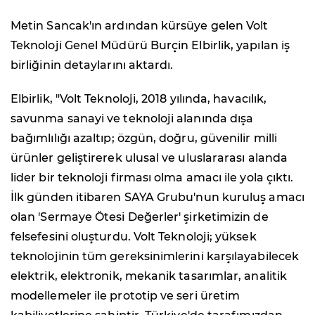
Metin Sancak'ın ardından kürsüye gelen Volt
Teknoloji Genel Müdürü Burçin Elbirlik, yapılan iş
birliğinin detaylarını aktardı.
Elbirlik, "Volt Teknoloji, 2018 yılında, havacılık,
savunma sanayi ve teknoloji alanında dışa
bağımlılığı azaltıp; özgün, doğru, güvenilir milli
ürünler geliştirerek ulusal ve uluslararası alanda
lider bir teknoloji firması olma amacı ile yola çıktı.
İlk günden itibaren SAYA Grubu'nun kuruluş amacı
olan 'Sermaye Ötesi Değerler' şirketimizin de
felsefesini oluşturdu. Volt Teknoloji; yüksek
teknolojinin tüm gereksinimlerini karşılayabilecek
elektrik, elektronik, mekanik tasarımlar, analitik
modellemeler ile prototip ve seri üretim