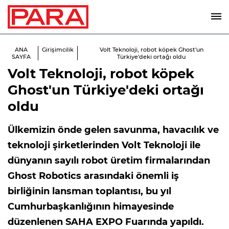
ANA
Girişimcilik
Volt Teknoloji, robot köpek Ghost'un
SAYFA
Türkiye'deki ortağı oldu
Volt Teknoloji, robot köpek
Ghost'un Türkiye'deki ortağı
oldu
Ülkemizin önde gelen savunma, havacılık ve
teknoloji şirketlerinden Volt Teknoloji ile
dünyanın sayılı robot üretim firmalarından
Ghost Robotics arasındaki önemli iş
birliğinin lansman toplantısı, bu yıl
Cumhurbaşkanlığının himayesinde
düzenlenen SAHA EXPO Fuarında yapıldı.