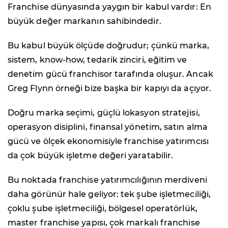
Franchise dünyasında yaygın bir kabul vardır: En
büyük değer markanın sahibindedir.
Bu kabul büyük ölçüde doğrudur; çünkü marka,
sistem, know-how, tedarik zinciri, eğitim ve
denetim gücü franchisor tarafında oluşur. Ancak
Greg Flynn örneği bize başka bir kapıyı da açıyor.
Doğru marka seçimi, güçlü lokasyon stratejisi,
operasyon disiplini, finansal yönetim, satın alma
gücü ve ölçek ekonomisiyle franchise yatırımcısı
da çok büyük işletme değeri yaratabilir.
Bu noktada franchise yatırımcılığının merdiveni
daha görünür hale geliyor: tek şube işletmeciliği,
çoklu şube işletmeciliği, bölgesel operatörlük,
master franchise yapısı, çok markalı franchise