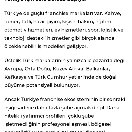
Türkiye'de güçlü franchise markaları var. Kahve,
döner, tatlı, hazır giyim, kişisel bakım, eğitim,
otomotiv hizmetleri, ev hizmetleri, spor, lojistik ve
teknoloji destekli hizmetler gibi birçok alanda
ölçeklenebilir iş modelleri gelişiyor.
Üstelik Türk markalarının yalnızca iç pazarda değil;
Avrupa, Orta Doğu, Kuzey Afrika, Balkanlar,
Kafkasya ve Türk Cumhuriyetleri'nde de doğal
büyüme potansiyeli bulunuyor.
Ancak Türkiye franchise ekosisteminin bir sonraki
eşiği sadece daha fazla şube açmak değil. Daha
nitelikli yatırımcı profilleri, çoklu şube
işletmeciliğinin profesyonelleşmesi, bölgesel