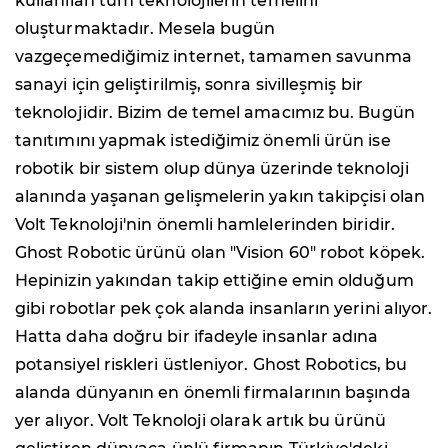
kullanılan tüm teknolojilerin temelini
oluşturmaktadır. Mesela bugün
vazgeçemediğimiz internet, tamamen savunma
sanayi için geliştirilmiş, sonra sivilleşmiş bir
teknolojidir. Bizim de temel amacımız bu. Bugün
tanıtımını yapmak istediğimiz önemli ürün ise
robotik bir sistem olup dünya üzerinde teknoloji
alanında yaşanan gelişmelerin yakın takipçisi olan
Volt Teknoloji'nin önemli hamlelerinden biridir.
Ghost Robotic ürünü olan "Vision 60" robot köpek.
Hepinizin yakından takip ettiğine emin olduğum
gibi robotlar pek çok alanda insanların yerini alıyor.
Hatta daha doğru bir ifadeyle insanlar adına
potansiyel riskleri üstleniyor. Ghost Robotics, bu
alanda dünyanın en önemli firmalarının başında
yer alıyor. Volt Teknoloji olarak artık bu ürünü