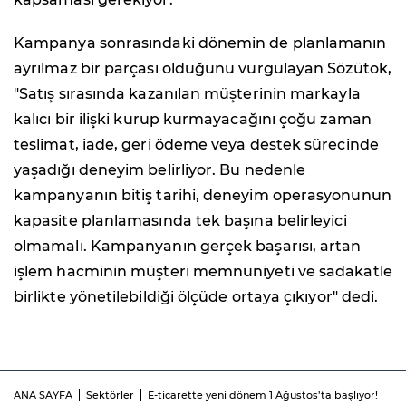
Kampanya sonrasındaki dönemin de planlamanın
ayrılmaz bir parçası olduğunu vurgulayan Sözütok,
"Satış sırasında kazanılan müşterinin markayla
kalıcı bir ilişki kurup kurmayacağını çoğu zaman
teslimat, iade, geri ödeme veya destek sürecinde
yaşadığı deneyim belirliyor. Bu nedenle
kampanyanın bitiş tarihi, deneyim operasyonunun
kapasite planlamasında tek başına belirleyici
olmamalı. Kampanyanın gerçek başarısı, artan
işlem hacminin müşteri memnuniyeti ve sadakatle
birlikte yönetilebildiği ölçüde ortaya çıkıyor" dedi.
ANA SAYFA
Sektörler
E-ticarette yeni dönem 1 Ağustos’ta başlıyor!