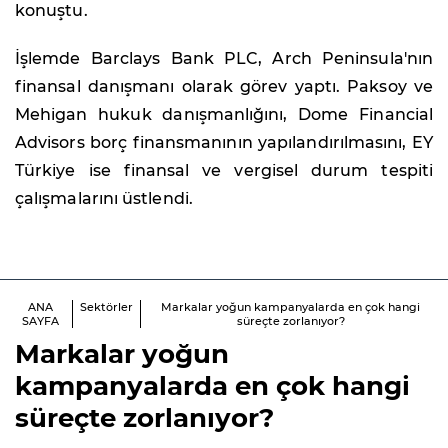
konuştu.
İşlemde Barclays Bank PLC, Arch Peninsula'nın
finansal danışmanı olarak görev yaptı. Paksoy ve
Mehigan hukuk danışmanlığını, Dome Financial
Advisors borç finansmanının yapılandırılmasını, EY
Türkiye ise finansal ve vergisel durum tespiti
çalışmalarını üstlendi.
ANA
Sektörler
Markalar yoğun kampanyalarda en çok hangi
SAYFA
süreçte zorlanıyor?
Markalar yoğun
kampanyalarda en çok hangi
süreçte zorlanıyor?