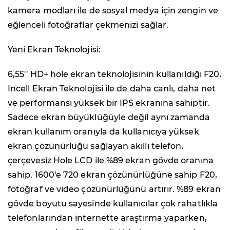
kamera modları ile de sosyal medya için zengin ve
eğlenceli fotoğraflar çekmenizi sağlar.
Yeni Ekran Teknolojisi:
6,55'' HD+ hole ekran teknolojisinin kullanıldığı F20,
Incell Ekran Teknolojisi ile de daha canlı, daha net
ve performansı yüksek bir IPS ekranına sahiptir.
Sadece ekran büyüklüğüyle değil aynı zamanda
ekran kullanım oranıyla da kullanıcıya yüksek
ekran çözünürlüğü sağlayan akıllı telefon,
çerçevesiz Hole LCD ile %89 ekran gövde oranına
sahip. 1600'e 720 ekran çözünürlüğüne sahip F20,
fotoğraf ve video çözünürlüğünü artırır. %89 ekran
gövde boyutu sayesinde kullanıcılar çok rahatlıkla
telefonlarından internette araştırma yaparken,