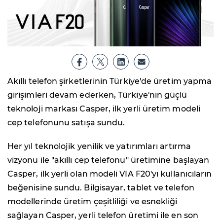
Akıllı telefon şirketlerinin Türkiye'de üretim yapma
girişimleri devam ederken, Türkiye'nin güçlü
teknoloji markası Casper, ilk yerli üretim modeli
cep telefonunu satışa sundu.
Her yıl teknolojik yenilik ve yatırımları artırma
vizyonu ile "akıllı cep telefonu" üretimine başlayan
Casper, ilk yerli olan modeli VIA F20'yı kullanıcıların
beğenisine sundu. Bilgisayar, tablet ve telefon
modellerinde üretim çeşitliliği ve esnekliği
sağlayan Casper, yerli telefon üretimi ile en son