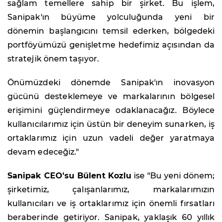
sağlam temellere sahip bir şirket. Bu işlem,
Sanipak'ın büyüme yolculuğunda yeni bir
dönemin başlangıcını temsil ederken, bölgedeki
portföyümüzü genişletme hedefimiz açısından da
stratejik önem taşıyor.
Önümüzdeki dönemde Sanipak'ın inovasyon
gücünü desteklemeye ve markalarının bölgesel
erişimini güçlendirmeye odaklanacağız. Böylece
kullanıcılarımız için üstün bir deneyim sunarken, iş
ortaklarımız için uzun vadeli değer yaratmaya
devam edeceğiz."
Sanipak CEO'su Bülent Kozlu
ise "Bu yeni dönem;
şirketimiz, çalışanlarımız, markalarımızın
kullanıcıları ve iş ortaklarımız için önemli fırsatları
beraberinde getiriyor. Sanipak, yaklaşık 60 yıllık