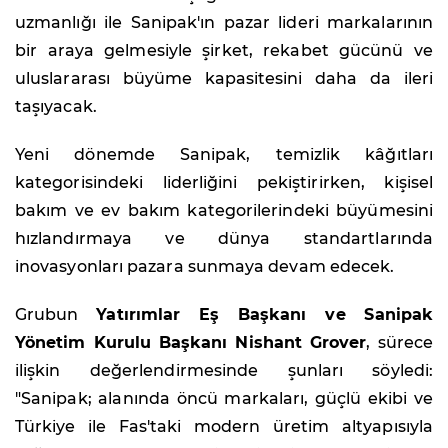
uzmanlığı ile Sanipak'ın pazar lideri markalarının
bir araya gelmesiyle şirket, rekabet gücünü ve
uluslararası büyüme kapasitesini daha da ileri
taşıyacak.
Yeni dönemde Sanipak, temizlik kâğıtları
kategorisindeki liderliğini pekiştirirken, kişisel
bakım ve ev bakım kategorilerindeki büyümesini
hızlandırmaya ve dünya standartlarında
inovasyonları pazara sunmaya devam edecek.
Grubun
Yatırımlar Eş Başkanı ve Sanipak
Yönetim Kurulu Başkanı Nishant Grover
, sürece
ilişkin değerlendirmesinde şunları söyledi:
"Sanipak; alanında öncü markaları, güçlü ekibi ve
Türkiye ile Fas'taki modern üretim altyapısıyla