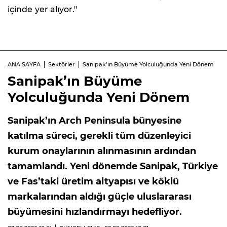
içinde yer alıyor."
ANA SAYFA
Sektörler
Sanipak’ın Büyüme Yolculuğunda Yeni Dönem
Sanipak’ın Büyüme
Yolculuğunda Yeni Dönem
Sanipak’ın Arch Peninsula bünyesine
katılma süreci, gerekli tüm düzenleyici
kurum onaylarının alınmasının ardından
tamamlandı. Yeni dönemde Sanipak, Türkiye
ve Fas’taki üretim altyapısı ve köklü
markalarından aldığı güçle uluslararası
büyümesini hızlandırmayı hedefliyor.