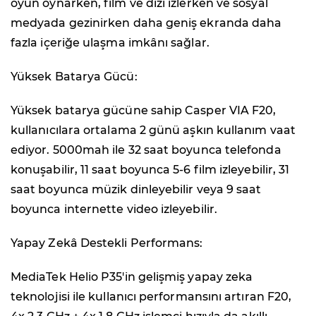
oyun oynarken, film ve dizi izlerken ve sosyal
medyada gezinirken daha geniş ekranda daha
fazla içeriğe ulaşma imkânı sağlar.
Yüksek Batarya Gücü:
Yüksek batarya gücüne sahip Casper VIA F20,
kullanıcılara ortalama 2 günü aşkın kullanım vaat
ediyor. 5000mah ile 32 saat boyunca telefonda
konuşabilir, 11 saat boyunca 5-6 film izleyebilir, 31
saat boyunca müzik dinleyebilir veya 9 saat
boyunca internette video izleyebilir.
Yapay Zekâ Destekli Performans:
MediaTek Helio P35'in gelişmiş yapay zeka
teknolojisi ile kullanıcı performansını artıran F20,