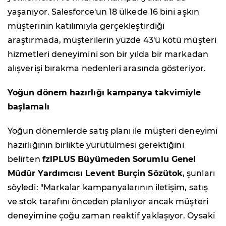
yaşanıyor. Salesforce'un 18 ülkede 16 bini aşkın
müşterinin katılımıyla gerçekleştirdiği
araştırmada, müşterilerin yüzde 43'ü kötü müşteri
hizmetleri deneyimini son bir yılda bir markadan
alışverişi bırakma nedenleri arasında gösteriyor.
Yoğun dönem hazırlığı kampanya takvimiyle
başlamalı
Yoğun dönemlerde satış planı ile müşteri deneyimi
hazırlığının birlikte yürütülmesi gerektiğini
belirten
fzlPLUS Büyümeden Sorumlu Genel
Müdür Yardımcısı Levent Burçin Sözütok
, şunları
söyledi: "Markalar kampanyalarının iletişim, satış
ve stok tarafını önceden planlıyor ancak müşteri
deneyimine çoğu zaman reaktif yaklaşıyor. Oysaki