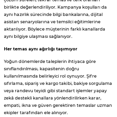
birlikte değerlendiriliyor. Kampanya koşulları da
aynı hazırlık sürecinde bilgi bankalarına, dijital
asistan senaryolarına ve temsilci eğitimlerine
aktarılıyor. Böylece müşterinin farklı kanallarda
aynı bilgiye ulaşması sağlanıyor.
Her temas aynı ağırlığı taşımıyor
Yoğun dönemlerde taleplerin ihtiyaca göre
sınıflandırılması, kapasitenin doğru
kullanılmasında belirleyici rol oynuyor. Şifre
sıfırlama, sipariş ve kargo takibi, bakiye sorgulama
veya randevu teyidi gibi standart işlemler yapay
zekâ destekli kanallara yönlendirilirken karar,
empati, ikna ve güven gerektiren temaslar uzman
ekipler tarafından ele alınıyor.