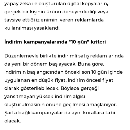
yapay zekâ ile oluşturulan dijital kopyaların,
gerçek bir kişinin ürünü deneyimlediği veya
tavsiye ettiği izlenimini veren reklamlarda
kullanılması yasaklandı.
İndirim kampanyalarında "10 gün" kriteri
Düzenlemeyle birlikte indirimli satış reklamlarında
da yeni bir dönem başlayacak. Buna göre,
indirimin başlangıcından önceki son 10 gün içinde
uygulanan en düşük fiyat, indirim öncesi fiyat
olarak gösterilebilecek. Böylece gerçeği
yansıtmayan yüksek indirim algısı
oluşturulmasının önüne geçilmesi amaçlanıyor.
Şarta bağlı kampanyalar da aynı kurallara tabi
olacak.