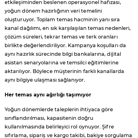
etkileşiminden beslenen operasyonel hafızası,
yoğun dönem hazırlığının veri temelini
oluşturuyor. Toplam temas hacminin yanı sıra
kanal dağılımı, en sık karşılaşılan temas nedenleri,
çözüm süreleri, tekrar temas ve terk oranları
birlikte değerlendiriliyor. Kampanya koşulları da
aynı hazırlık sürecinde bilgi bankalarına, dijital
asistan senaryolarına ve temsilci eğitimlerine
aktarılıyor. Böylece müşterinin farklı kanallarda
aynı bilgiye ulaşması sağlanıyor.
Her temas aynı ağırlığı taşımıyor
Yoğun dönemlerde taleplerin ihtiyaca göre
sınıflandırılması, kapasitenin doğru
kullanılmasında belirleyici rol oynuyor. Şifre
sıfırlama, sipariş ve kargo takibi, bakiye sorgulama