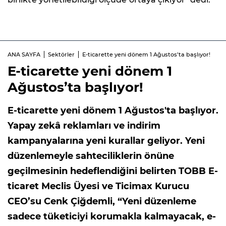
ANA SAYFA
Sektörler
E-ticarette yeni dönem 1 Ağustos’ta başlıyor!
E-ticarette yeni dönem 1
Ağustos’ta başlıyor!
E-ticarette yeni dönem 1 Ağustos'ta başlıyor.
Yapay zekâ reklamları ve indirim
kampanyalarına yeni kurallar geliyor. Yeni
düzenlemeyle sahteciliklerin önüne
geçilmesinin hedeflendiğini belirten TOBB E-
ticaret Meclis Üyesi ve Ticimax Kurucu
CEO’su Cenk Çiğdemli, “Yeni düzenleme
sadece tüketiciyi korumakla kalmayacak, e-