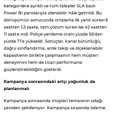
kategorilere ayrıldı ve tüm talepler SLA bazlı
Power BI panolarıyla izlenebilir hâle getirildi. Bu
dönüşümün sonucunda ortalama ilk yanıt süresi 6
saatten 1,5 saate, tam çözüm süresi ise 42 saatten
11 saate indi. Poliçe yenileme oranı yüzde 56'dan
yüzde 71'e yükseldi. Sonuçlar, kanal bütünlüğü,
doğru sınıflandırma, anlık takip ve ölçeklenebilir
kapasitenin birlikte çalışmasının hem müşteri
deneyimini hem de ticari performansı
güçlendirebildiğini gösterdi.
Kampanya sonrasındaki artçı yoğunluk da
planlanmalı
Kampanya sonrasında müşteri temasının odağı
yeniden şekilleniyor. Kampanya sırasında ödeme,