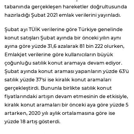
tabanında gerçekleşen hareketler doğrultusunda
hazırladığı Şubat 2021 emlak verilerini yayınladı.
Şubat ayı TÜİK verilerine göre Türkiye genelinde
konut satışları Şubat ayında bir önceki yılın aynı
ayına göre yüzde 31,6 azalarak 81 bin 222 olurken,
Emlakjet verilerine göre kullanıcıların büyük
çoğunluğu satılık konut aramaya devam ediyor.
Şubat ayında konut araması yapanların yüzde 63'ü
satılık yüzde 37'si ise kiralık konut aramaları
gerçekleştirdi. Bununla birlikte satılık konut
fiyatlarındaki artışın devam etmesinin de etkisiyle,
kiralık konut aramaları bir önceki aya göre yüzde 5
artarken, 2020 yılı aylık ortalamasına göre ise
yüzde 18 artış gösterdi.