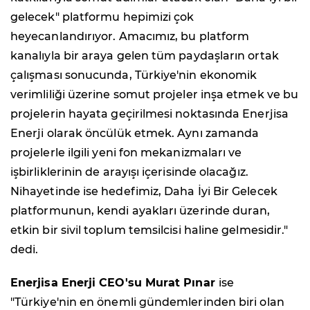
gelecek" platformu hepimizi çok
heyecanlandırıyor. Amacımız, bu platform
kanalıyla bir araya gelen tüm paydaşların ortak
çalışması sonucunda, Türkiye'nin ekonomik
verimliliği üzerine somut projeler inşa etmek ve bu
projelerin hayata geçirilmesi noktasında Enerjisa
Enerji olarak öncülük etmek. Aynı zamanda
projelerle ilgili yeni fon mekanizmaları ve
işbirliklerinin de arayışı içerisinde olacağız.
Nihayetinde ise hedefimiz, Daha İyi Bir Gelecek
platformunun, kendi ayakları üzerinde duran,
etkin bir sivil toplum temsilcisi haline gelmesidir."
dedi.
Enerjisa Enerji CEO'su Murat Pınar
ise
"Türkiye'nin en önemli gündemlerinden biri olan