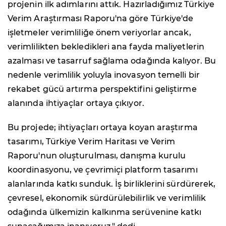
projenin ilk adımlarını attık. Hazırladığımız Türkiye
Verim Araştırması Raporu'na göre Türkiye'de
işletmeler verimliliğe önem veriyorlar ancak,
verimlilikten bekledikleri ana fayda maliyetlerin
azalması ve tasarruf sağlama odağında kalıyor. Bu
nedenle verimlilik yoluyla inovasyon temelli bir
rekabet gücü artırma perspektifini geliştirme
alanında ihtiyaçlar ortaya çıkıyor.
Bu projede; ihtiyaçları ortaya koyan araştırma
tasarımı, Türkiye Verim Haritası ve Verim
Raporu'nun oluşturulması, danışma kurulu
koordinasyonu, ve çevrimiçi platform tasarımı
alanlarında katkı sunduk. İş birliklerini sürdürerek,
çevresel, ekonomik sürdürülebilirlik ve verimlilik
odağında ülkemizin kalkınma serüvenine katkı