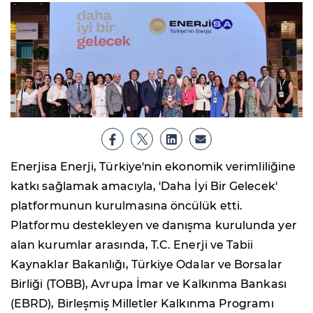
Enerjisa Enerji, Türkiye'nin ekonomik verimliliğine
katkı sağlamak amacıyla, 'Daha İyi Bir Gelecek'
platformunun kurulmasına öncülük etti.
Platformu destekleyen ve danışma kurulunda yer
alan kurumlar arasında, T.C. Enerji ve Tabii
Kaynaklar Bakanlığı, Türkiye Odalar ve Borsalar
Birliği (TOBB), Avrupa İmar ve Kalkınma Bankası
(EBRD), Birleşmiş Milletler Kalkınma Programı