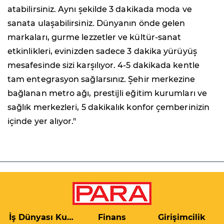
atabilirsiniz. Aynı şekilde 3 dakikada moda ve
sanata ulaşabilirsiniz. Dünyanın önde gelen
markaları, gurme lezzetler ve kültür-sanat
etkinlikleri, evinizden sadece 3 dakika yürüyüş
mesafesinde sizi karşılıyor. 4-5 dakikada kentle
tam entegrasyon sağlarsınız. Şehir merkezine
bağlanan metro ağı, prestijli eğitim kurumları ve
sağlık merkezleri, 5 dakikalık konfor çemberinizin
içinde yer alıyor."
İş Dünyası Kulis
Finans
Girişimcilik